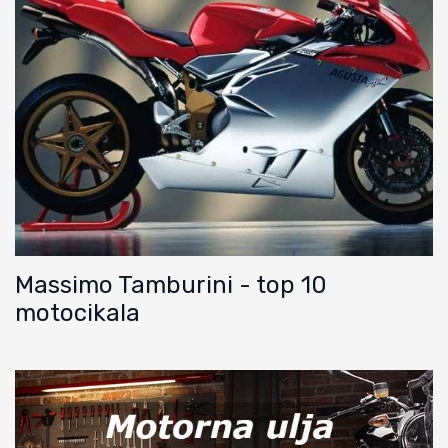
Massimo Tamburini - top 10
motocikala