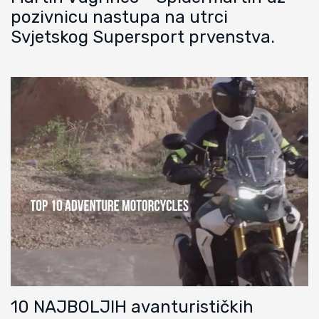
pozivnicu nastupa na utrci
Svjetskog Supersport prvenstva.
10 NAJBOLJIH avanturističkih