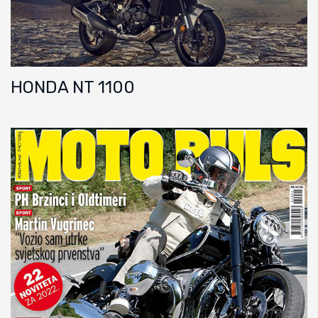
HONDA NT 1100