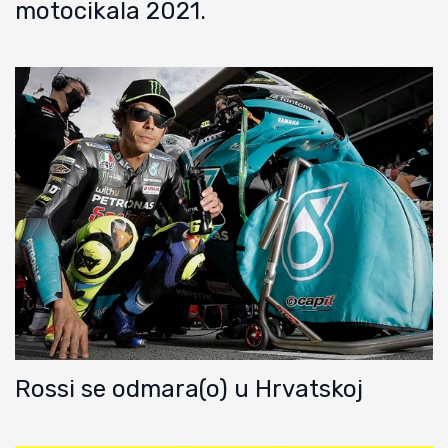
motocikala 2021.
Rossi se odmara(o) u Hrvatskoj