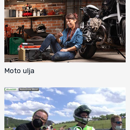
Moto ulja