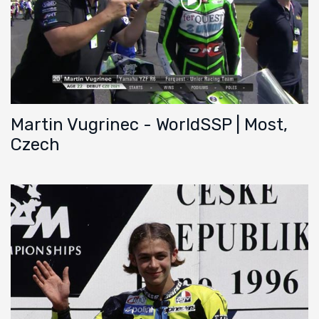
Martin Vugrinec - WorldSSP | Most,
Czech