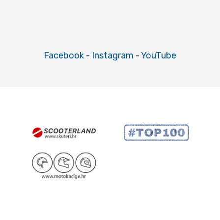
Facebook
-
Instagram
-
YouTube