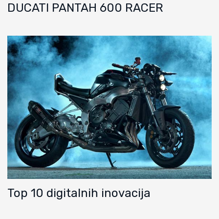
DUCATI PANTAH 600 RACER
Top 10 digitalnih inovacija