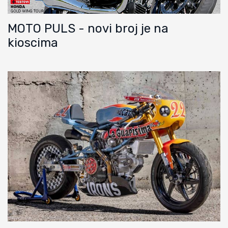
MOTO PULS - novi broj je na
kioscima